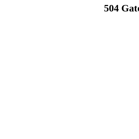
504 Gat