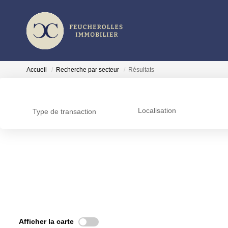
Accueil
Recherche par secteur
Résultats
Localisation
Type de transaction
Afficher la carte