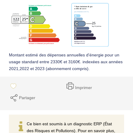
Montant estimé des dépenses annuelles d'énergie pour un
usage standard entre 2330€ et 3160€. indexées aux années
2021,2022 et 2023 (abonnement compris).
Imprimer
Partager
Ce bien est soumis à un diagnostic ERP (État
des Risques et Pollutions). Pour en savoir plus,