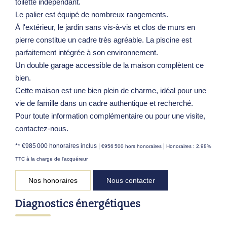
toilette indépendant.
Le palier est équipé de nombreux rangements.
À l'extérieur, le jardin sans vis-à-vis et clos de murs en
pierre constitue un cadre très agréable. La piscine est
parfaitement intégrée à son environnement.
Un double garage accessible de la maison complètent ce
bien.
Cette maison est une bien plein de charme, idéal pour une
vie de famille dans un cadre authentique et recherché.
Pour toute information complémentaire ou pour une visite,
contactez-nous.
** €985 000
honoraires inclus
|
|
€956 500
hors honoraires
Honoraires : 2.98%
TTC à la charge de l'acquéreur
Nos honoraires
Nous contacter
Diagnostics énergétiques