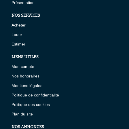
Présentation
NOS SERVICES
Acheter
Louer
Estimer
LIENS UTILES
Mon compte
Nos honoraires
Mentions légales
Politique de confidentialité
Politique des cookies
Plan du site
NOS ANNONCES