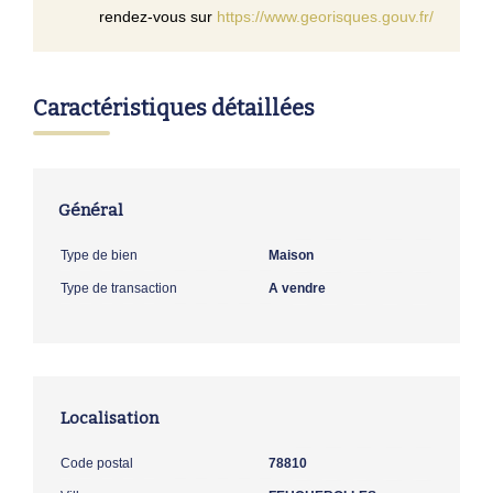
rendez-vous sur
https://www.georisques.gouv.fr/
Caractéristiques détaillées
Général
Type de bien
Maison
Type de transaction
A vendre
Localisation
Code postal
78810