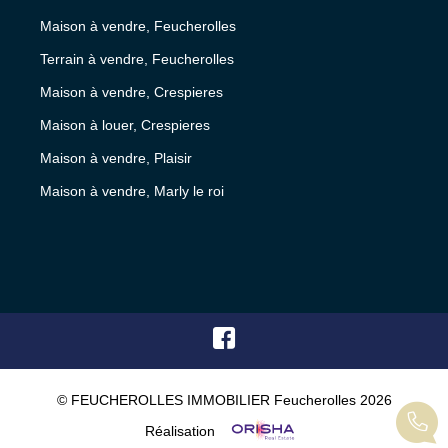
Maison à vendre, Feucherolles
Terrain à vendre, Feucherolles
Maison à vendre, Crespieres
Maison à louer, Crespieres
Maison à vendre, Plaisir
Maison à vendre, Marly le roi
© FEUCHEROLLES IMMOBILIER Feucherolles 2026
Réalisation