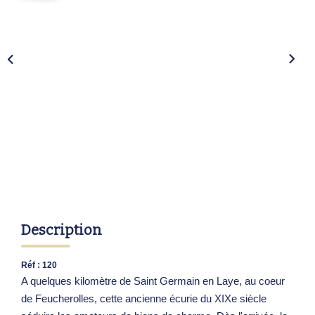
Description
Réf : 120
A quelques kilomètre de Saint Germain en Laye, au coeur
de Feucherolles, cette ancienne écurie du XIXe siècle