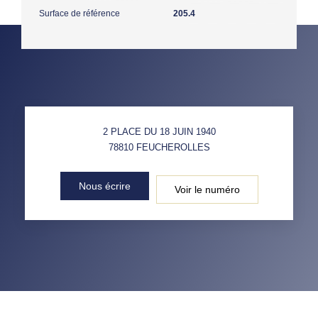
Surface de référence
205.4
2 PLACE DU 18 JUIN 1940
78810
FEUCHEROLLES
Nous écrire
Voir le numéro