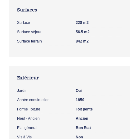
Surfaces
Surface
228 m2
Surface séjour
56.5 m2
Surface terrain
842 m2
Extérieur
Jardin
Oui
Année construction
1850
Forme Toiture
Toit pente
Neuf - Ancien
Ancien
Etat général
Bon Etat
Vis à Vis
Non